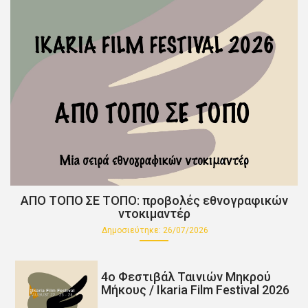
ΑΠΟ ΤΟΠΟ ΣΕ ΤΟΠΟ: προβολές εθνογραφικών
ντοκιμαντέρ
Δημοσιεύτηκε:
26/07/2026
4o Φεστιβάλ Ταινιών Μηκρού
Μήκους / Ikaria Film Festival 2026