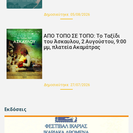
Δημοσιεύτηκε:
05/08/2026
ΑΠΟ ΤΟΠΟ ΣΕ ΤΟΠΟ: Το Ταξίδι
του Άσκαυλου, 2 Αυγούστου, 9:00
μμ, πλατεία Ακαμάτρας
Δημοσιεύτηκε:
27/07/2026
Εκδόσεις