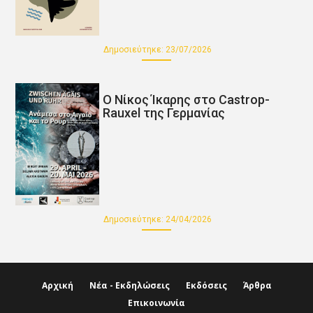
Δημοσιεύτηκε:
23/07/2026
Ο Νίκος Ίκαρης στο Castrop-
Rauxel της Γερμανίας
Δημοσιεύτηκε:
24/04/2026
Αρχική
Νέα - Εκδηλώσεις
Εκδόσεις
Άρθρα
Επικοινωνία