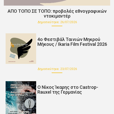
ΑΠΟ ΤΟΠΟ ΣΕ ΤΟΠΟ: προβολές εθνογραφικών
ντοκιμαντέρ
Δημοσιεύτηκε:
26/07/2026
4o Φεστιβάλ Ταινιών Μηκρού
Μήκους / Ikaria Film Festival 2026
Δημοσιεύτηκε:
23/07/2026
Ο Νίκος Ίκαρης στο Castrop-
Rauxel της Γερμανίας