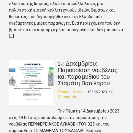
πλούτου της Ικαρίας, αλλά και παράλληλα ως μια
πολιτιστική εισροή καλλιτεχνικών ιδεών, θεμάτων και
θεάματος που δημιουργήθηκαν στην Ελλάδα από
ανεξάρτητες μικρές παραγωγές. Ένα περιεχόμενο που δεν
βρίσκεται στα κυρίαρχα μέσα παραγωγής και δεν μπορεί να
[…]
14 Δεκεμβρίου:
Παρουσίαση νουβέλας
και παραμυθιού του
Σταμάτη Βασίλαρου
Festival Ikarias
13/12/2023
•
0
Comments
Την Πέμπτη 14 Δεκεμβρίου 2023
στις 19.00 σας προσκαλούμε στην παρουσίαση της
νουβέλας ΠΕΡΙΦΕΡΕΙΑΚΟΣ ΛΥΚΑΒΒΗΤΟΥ 325 και του
παραμυθιού ΤΟ ΜΑΘΗΜΑ ΤΟΥ ΒΑΣΙΛΙΑ . Κείμενο: