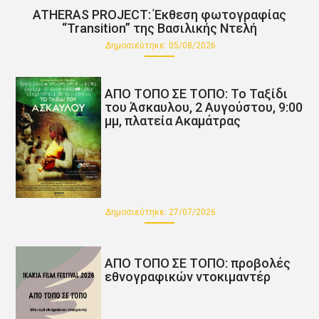
ATHERAS PROJECT: Έκθεση φωτογραφίας
“Transition” της Βασιλικής Ντελή
Δημοσιεύτηκε:
05/08/2026
ΑΠΟ ΤΟΠΟ ΣΕ ΤΟΠΟ: Το Ταξίδι
του Άσκαυλου, 2 Αυγούστου, 9:00
μμ, πλατεία Ακαμάτρας
Δημοσιεύτηκε:
27/07/2026
ΑΠΟ ΤΟΠΟ ΣΕ ΤΟΠΟ: προβολές
εθνογραφικών ντοκιμαντέρ