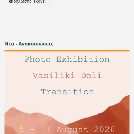
εκδήλωσης, έκανε […]
Νέα - Ανακοινώσεις